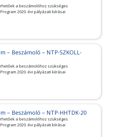
lérhetőek a beszámolóhoz szükséges
ogram 2020. évi pályázati kiírásai
am – Beszámoló – NTP-SZKOLL-
lérhetőek a beszámolóhoz szükséges
ogram 2020. évi pályázati kiírásai
am – Beszámoló – NTP-HHTDK-20
lérhetőek a beszámolóhoz szükséges
ogram 2020. évi pályázati kiírásai