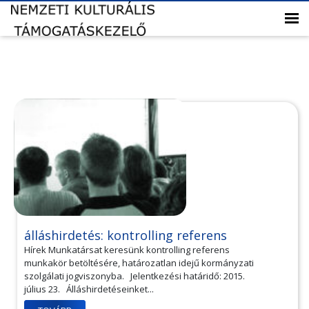
álláshirdetés: kontrolling referens
Hírek Munkatársat keresünk kontrolling referens
munkakör betöltésére, határozatlan idejű kormányzati
szolgálati jogviszonyba. Jelentkezési határidő: 2015.
július 23. Álláshirdetéseinket...