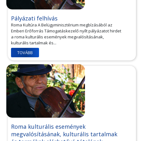
Pályázati felhívás
Roma Kultúra A Belügyminisztérium megbízásából az
Emberi Erőforrás Támogatáskezelő nyílt pályázatot hirdet
a roma kulturális események megvalósításának,
kulturális tartalmak és...
TOVÁBB
Roma kulturális események
megvalósításának, kulturális tartalmak