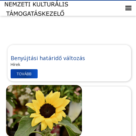
Benyújtási határidő változás
Hírek
TOVÁBB