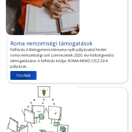
Roma nemzetiségi támogatások
Felhívás A Belügyminisztériuma nyílt pályázatot hirdet
roma nemzetiségi civil szervezetek 2020. évi költségvetési
támogatására. A felhívás kódja: ROMA-NEMZ-CISZ-20 A
pályázat...
TOVÁBB