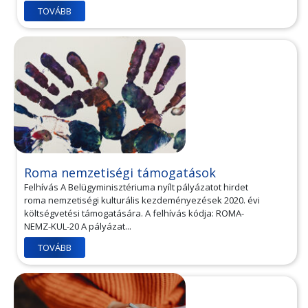
TOVÁBB
Roma nemzetiségi támogatások
Felhívás A Belügyminisztériuma nyílt pályázatot hirdet
roma nemzetiségi kulturális kezdeményezések 2020. évi
költségvetési támogatására. A felhívás kódja: ROMA-
NEMZ-KUL-20 A pályázat...
TOVÁBB