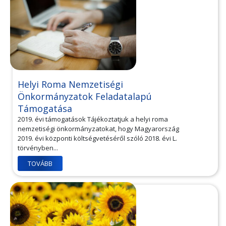
Helyi Roma Nemzetiségi
Önkormányzatok Feladatalapú
Támogatása
2019. évi támogatások Tájékoztatjuk a helyi roma
nemzetiségi önkormányzatokat, hogy Magyarország
2019. évi központi költségvetéséről szóló 2018. évi L.
törvényben...
TOVÁBB