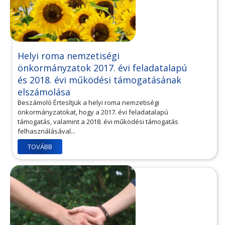
Helyi roma nemzetiségi
önkormányzatok 2017. évi feladatalapú
és 2018. évi működési támogatásának
elszámolása
Beszámoló Értesítjük a helyi roma nemzetiségi
önkormányzatokat, hogy a 2017. évi feladatalapú
támogatás, valamint a 2018. évi működési támogatás
felhasználásával...
TOVÁBB