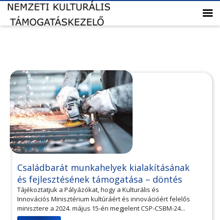
Családbarát munkahelyek kialakításának
és fejlesztésének támogatása – döntés
Tájékoztatjuk a Pályázókat, hogy a Kulturális és
Innovációs Minisztérium kultúráért és innovációért felelős
minisztere a 2024. május 15-én megjelent CSP-CSBM-24...