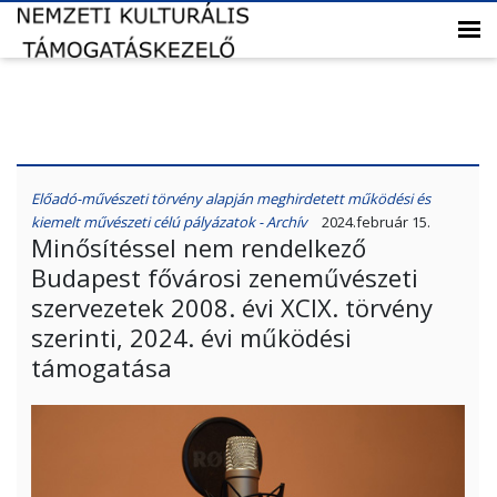
Előadó-művészeti törvény alapján meghirdetett működési és
kiemelt művészeti célú pályázatok - Archív
2024.február 15.
Minősítéssel nem rendelkező
Budapest fővárosi zeneművészeti
szervezetek 2008. évi XCIX. törvény
szerinti, 2024. évi működési
támogatása