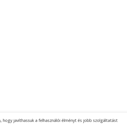
 hogy javíthassuk a felhasználói élményt és jobb szolgáltatást