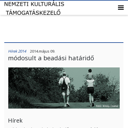
Hírek 2014
2014.május 09.
módosult a beadási határidő
Hírek