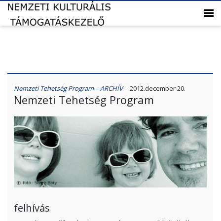
Nemzeti Tehetség Program – ARCHÍV
2012.december 20.
Nemzeti Tehetség Program
felhívás