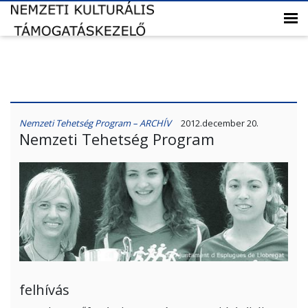
Nemzeti Tehetség Program – ARCHÍV
2012.december 20.
Nemzeti Tehetség Program
felhívás