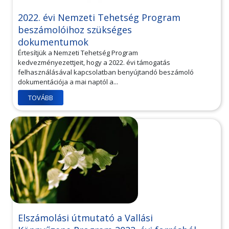
2022. évi Nemzeti Tehetség Program
beszámolóihoz szükséges
dokumentumok
Értesítjük a Nemzeti Tehetség Program
kedvezményezettjeit, hogy a 2022. évi támogatás
felhasználásával kapcsolatban benyújtandó beszámoló
dokumentációja a mai naptól a...
TOVÁBB
Elszámolási útmutató a Vallási