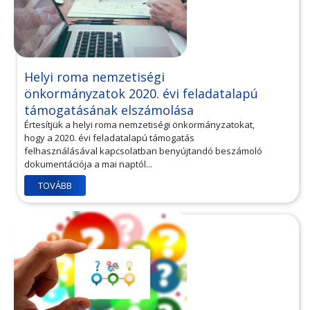
Helyi roma nemzetiségi
önkormányzatok 2020. évi feladatalapú
támogatásának elszámolása
Értesítjük a helyi roma nemzetiségi önkormányzatokat,
hogy a 2020. évi feladatalapú támogatás
felhasználásával kapcsolatban benyújtandó beszámoló
dokumentációja a mai naptól...
TOVÁBB