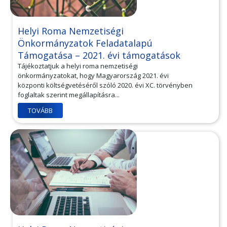
Helyi Roma Nemzetiségi
Önkormányzatok Feladatalapú
Támogatása – 2021. évi támogatások
Tájékoztatjuk a helyi roma nemzetiségi
önkormányzatokat, hogy Magyarország 2021. évi
központi költségvetéséről szóló 2020. évi XC. törvényben
foglaltak szerint megállapításra...
TOVÁBB