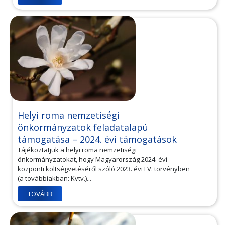
Helyi roma nemzetiségi
önkormányzatok feladatalapú
támogatása – 2024. évi támogatások
Tájékoztatjuk a helyi roma nemzetiségi
önkormányzatokat, hogy Magyarország 2024. évi
központi költségvetéséről szóló 2023. évi LV. törvényben
(a továbbiakban: Kvtv.)...
TOVÁBB