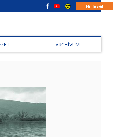
Hírlevél
EZET
ARCHÍVUM