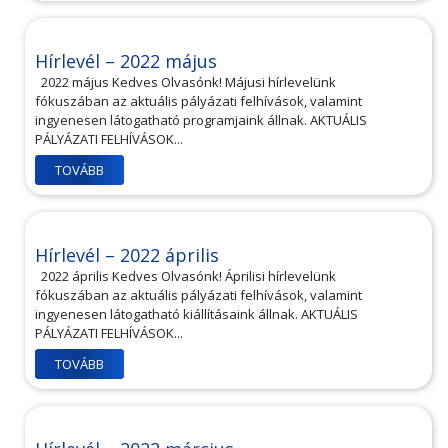
Hírlevél – 2022 május
2022 május Kedves Olvasónk! Májusi hírlevelünk
fókuszában az aktuális pályázati felhívások, valamint
ingyenesen látogatható programjaink állnak. AKTUÁLIS
PÁLYÁZATI FELHÍVÁSOK...
TOVÁBB
Hírlevél – 2022 április
2022 április Kedves Olvasónk! Áprilisi hírlevelünk
fókuszában az aktuális pályázati felhívások, valamint
ingyenesen látogatható kiállításaink állnak. AKTUÁLIS
PÁLYÁZATI FELHÍVÁSOK...
TOVÁBB