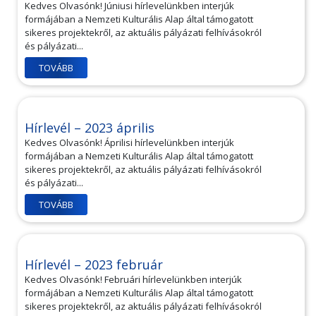
Kedves Olvasónk! Júniusi hírlevelünkben interjúk
formájában a Nemzeti Kulturális Alap által támogatott
sikeres projektekről, az aktuális pályázati felhívásokról
és pályázati...
TOVÁBB
Hírlevél – 2023 április
Kedves Olvasónk! Áprilisi hírlevelünkben interjúk
formájában a Nemzeti Kulturális Alap által támogatott
sikeres projektekről, az aktuális pályázati felhívásokról
és pályázati...
TOVÁBB
Hírlevél – 2023 február
Kedves Olvasónk! Februári hírlevelünkben interjúk
formájában a Nemzeti Kulturális Alap által támogatott
sikeres projektekről, az aktuális pályázati felhívásokról