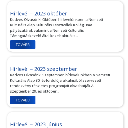
Hírlevél – 2023 október
Kedves Olvasónk! Októberi hírlevelünkben a Nemzeti
Kulturális Alap Kulturális Fesztiválok Kollégiuma
pályázatáról, valamint a Nemzeti Kulturális
Támogatáskezelő által kezelt aktuális...
TOVÁBB
Hírlevél – 2023 szeptember
Kedves Olvasónk! Szeptemberi hírlevelünkben a Nemzeti
Kulturális Alap 30. évfordulója alkalmából szervezett
rendezvény részletes programjait olvashatják.A
szeptember 29. és október...
TOVÁBB
Hírlevél – 2023 június