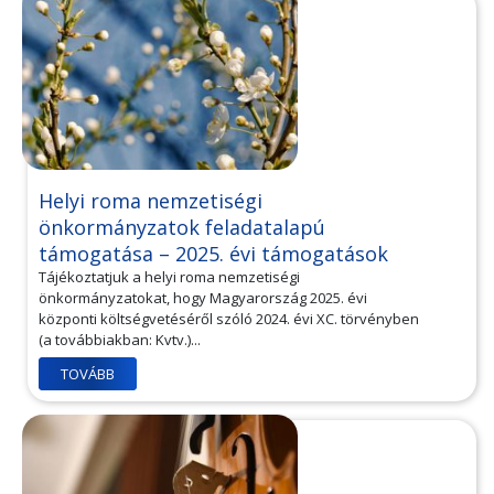
Helyi roma nemzetiségi
önkormányzatok feladatalapú
támogatása – 2025. évi támogatások
Tájékoztatjuk a helyi roma nemzetiségi
önkormányzatokat, hogy Magyarország 2025. évi
központi költségvetéséről szóló 2024. évi XC. törvényben
(a továbbiakban: Kvtv.)...
TOVÁBB