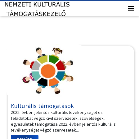
Kulturális támogatások
2022. évben jelentős kulturális tevékenységet és
feladatokat végző civil szervezetek, szövetségek,
egyesületek támogatása 2022. évben jelentős kulturális
tevékenységet végző szervezetek...