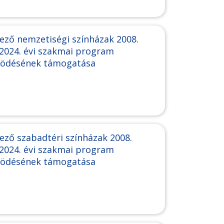
ező nemzetiségi színházak 2008.
, 2024. évi szakmai program
ködésének támogatása
ező szabadtéri színházak 2008.
, 2024. évi szakmai program
ködésének támogatása